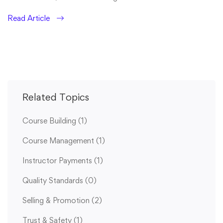
Read Article
Related Topics
Course Building
(1)
Course Management
(1)
Instructor Payments
(1)
Quality Standards
(0)
Selling & Promotion
(2)
Trust & Safety
(1)