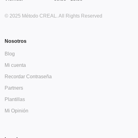
© 2025 Método CREAL. All Rights Reserved
Nosotros
Blog
Mi cuenta
Recordar Contraseña
Partners
Plantillas
Mi Opinión