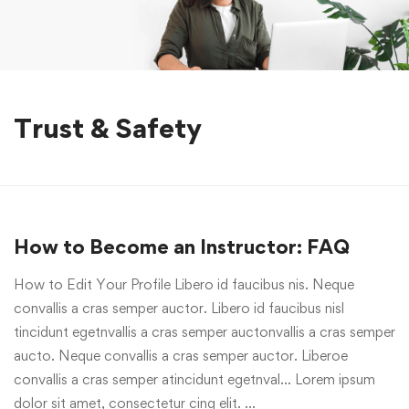
Trust & Safety
How to Become an Instructor: FAQ
How to Edit Your Profile Libero id faucibus nis. Neque
convallis a cras semper auctor. Libero id faucibus nisl
tincidunt egetnvallis a cras semper auctonvallis a cras semper
aucto. Neque convallis a cras semper auctor. Liberoe
convallis a cras semper atincidunt egetnval… Lorem ipsum
dolor sit amet, consectetur cing elit. …