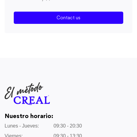
Contact us
Nuestro horario:
Lunes - Jueves:
09:30 - 20:30
Viernes:
09:30 - 13:30