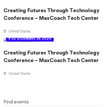
Creating Futures Through Technology
Conference – MaxCoach Tech Center
United States
4 DE DICIEMBRE DE 2020
Creating Futures Through Technology
Conference – MaxCoach Tech Center
United States
Find events