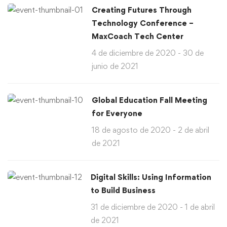
Creating Futures Through
Technology Conference –
MaxCoach Tech Center
4 de diciembre de 2020 - 30 de
junio de 2021
Global Education Fall Meeting
for Everyone
18 de agosto de 2020 - 2 de abril
de 2021
Digital Skills: Using Information
to Build Business
31 de diciembre de 2020 - 1 de abril
de 2021