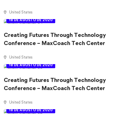
United States
18 DE AGOSTO DE 2020
Creating Futures Through Technology
Conference – MaxCoach Tech Center
United States
18 DE AGOSTO DE 2020
Creating Futures Through Technology
Conference – MaxCoach Tech Center
United States
18 DE AGOSTO DE 2020