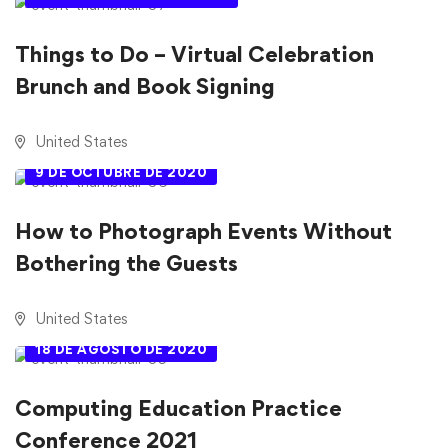
Things to Do – Virtual Celebration
Brunch and Book Signing
United States
9 DE OCTUBRE DE 2020
How to Photograph Events Without
Bothering the Guests
United States
18 DE AGOSTO DE 2020
Computing Education Practice
Conference 2021