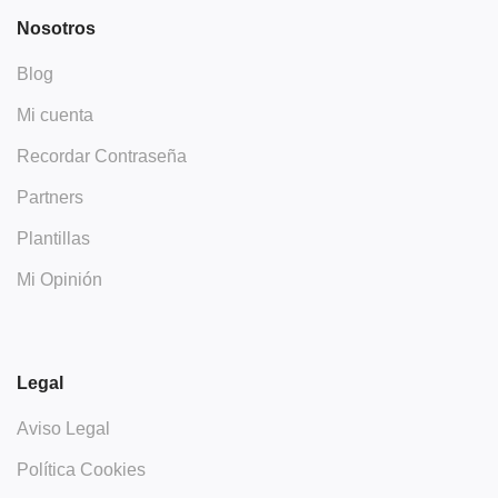
Nosotros
Blog
Mi cuenta
Recordar Contraseña
Partners
Plantillas
Mi Opinión
Legal
Aviso Legal
Política Cookies