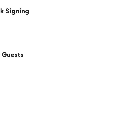
k Signing
 Guests