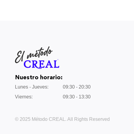
Nuestro horario:
Lunes - Jueves:
09:30 - 20:30
Viernes:
09:30 - 13:30
© 2025 Método CREAL. All Rights Reserved