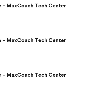
e – MaxCoach Tech Center
e – MaxCoach Tech Center
e – MaxCoach Tech Center