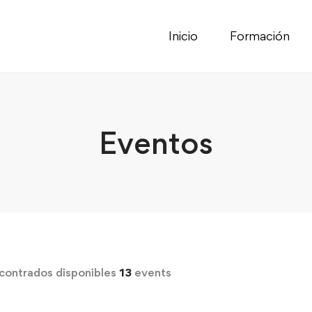
Inicio
Formación
Eventos
contrados disponibles
13
events