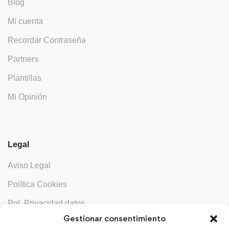
Blog
Mi cuenta
Recordar Contraseña
Partners
Plantillas
Mi Opinión
Legal
Aviso Legal
Política Cookies
Pol. Privacidad datos
Gestionar consentimiento
Contacta