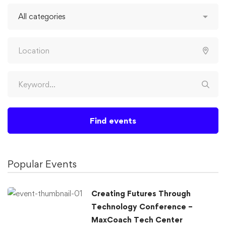
Find events
Popular Events
Creating Futures Through
Technology Conference –
MaxCoach Tech Center