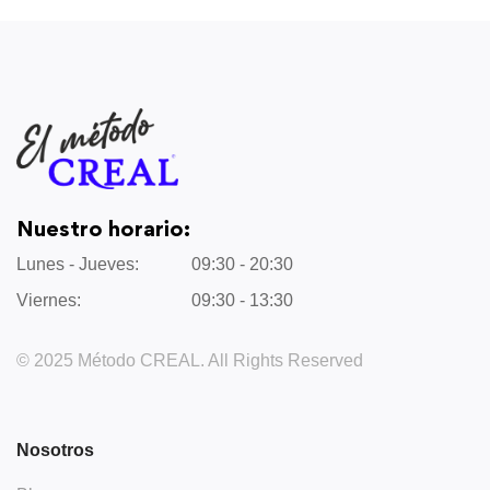
Nuestro horario:
Lunes - Jueves:
09:30 - 20:30
Viernes:
09:30 - 13:30
© 2025 Método CREAL. All Rights Reserved
Nosotros