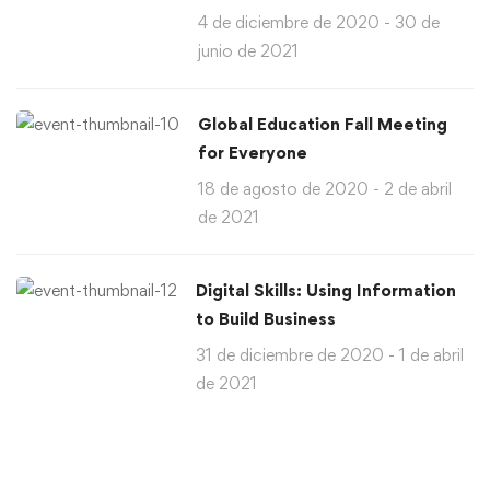
4 de diciembre de 2020 - 30 de
junio de 2021
Global Education Fall Meeting
for Everyone
18 de agosto de 2020 - 2 de abril
de 2021
Digital Skills: Using Information
to Build Business
31 de diciembre de 2020 - 1 de abril
de 2021