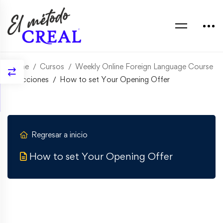
Home
Cursos
Weekly Online Foreign Language Course
Lecciones
How to set Your Opening Offer
Regresar a inicio
How to set Your Opening Offer