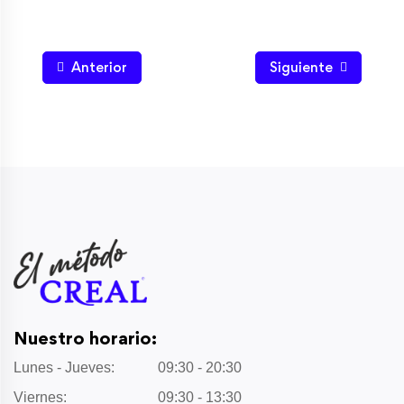
Anterior
Siguiente
Nuestro horario:
Lunes - Jueves:
09:30 - 20:30
Viernes:
09:30 - 13:30