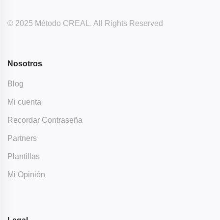
© 2025 Método CREAL. All Rights Reserved
Nosotros
Blog
Mi cuenta
Recordar Contraseña
Partners
Plantillas
Mi Opinión