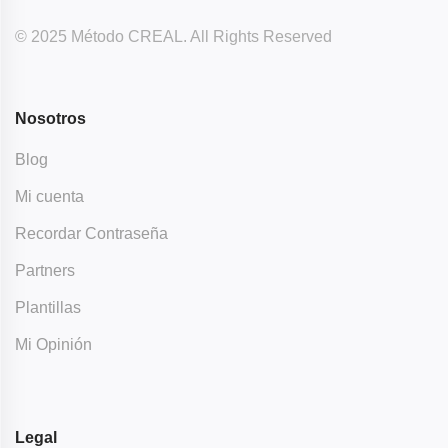
© 2025 Método CREAL. All Rights Reserved
Nosotros
Blog
Mi cuenta
Recordar Contraseña
Partners
Plantillas
Mi Opinión
Legal