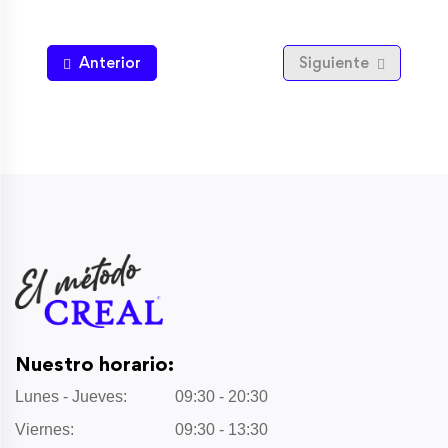
Anterior
Siguiente
Nuestro horario:
Lunes - Jueves:
09:30 - 20:30
Viernes:
09:30 - 13:30