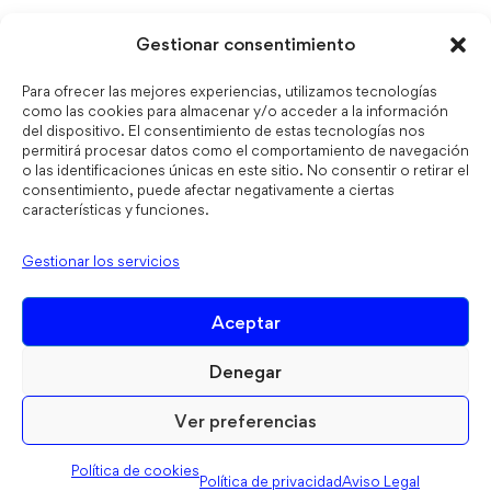
Gestionar consentimiento
Para ofrecer las mejores experiencias, utilizamos tecnologías
como las cookies para almacenar y/o acceder a la información
del dispositivo. El consentimiento de estas tecnologías nos
permitirá procesar datos como el comportamiento de navegación
o las identificaciones únicas en este sitio. No consentir o retirar el
consentimiento, puede afectar negativamente a ciertas
características y funciones.
Gestionar los servicios
Aceptar
Denegar
Ver preferencias
Política de cookies
Política de privacidad
Aviso Legal