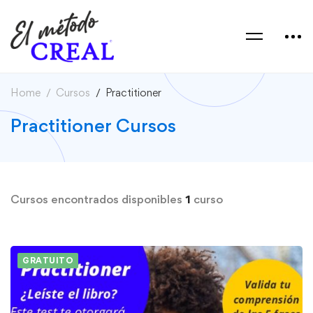
Home
Cursos
Practitioner
Practitioner Cursos
Cursos encontrados disponibles
1
curso
GRATUITO